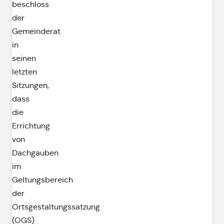
beschloss
der
Gemeinderat
in
seinen
letzten
Sitzungen,
dass
die
Errichtung
von
Dachgauben
im
Geltungsbereich
der
Ortsgestaltungssatzung
(OGS)