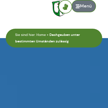
Menü
Sie sind hier:
Home
»
Dachgauben unter
bestimmten Umständen zulässig