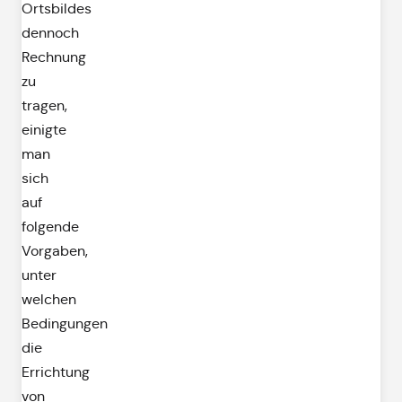
Ortsbildes
dennoch
Rechnung
zu
tragen,
einigte
man
sich
auf
folgende
Vorgaben,
unter
welchen
Bedingungen
die
Errichtung
von