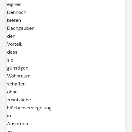
eignen.
Dennoch
bieten
Dachgauben
den
Vorteil,
dass
sie
günstigen
Wohnraum
schaffen,
ohne
zusätzliche
Flächenversiegelung
in
Anspruch
zu