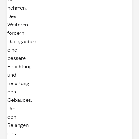
nehmen.
Des
Weiteren
fördern
Dachgauben
eine
bessere
Belichtung
und
Belüftung
des
Gebäudes.
Um
den
Belangen
des