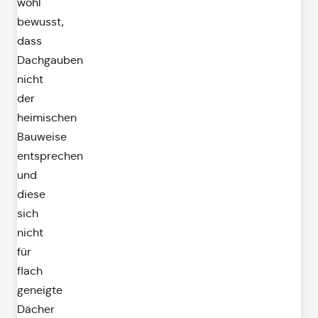
wohl
bewusst,
dass
Dachgauben
nicht
der
heimischen
Bauweise
entsprechen
und
diese
sich
nicht
für
flach
geneigte
Dächer