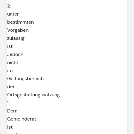
2,
unter
bestimmten
Vorgaben,
zulässig
ist.
Jedoch
nicht
im
Geltungsbereich
der
Ortsgestaltungssatzung
1.
Dem
Gemeinderat
ist