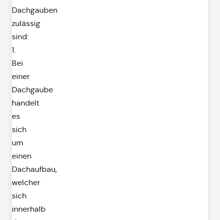
Dachgauben
zulässig
sind:
1.
Bei
einer
Dachgaube
handelt
es
sich
um
einen
Dachaufbau,
welcher
sich
innerhalb