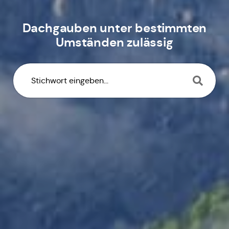
Dachgauben unter bestimmten
Umständen zulässig