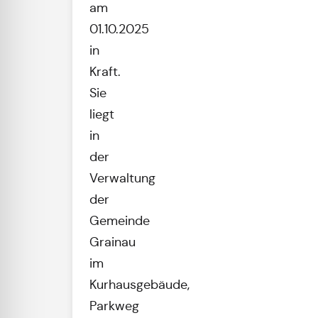
am
01.10.2025
in
Kraft.
Sie
liegt
in
der
Verwaltung
der
Gemeinde
Grainau
im
Kurhausgebäude,
Parkweg