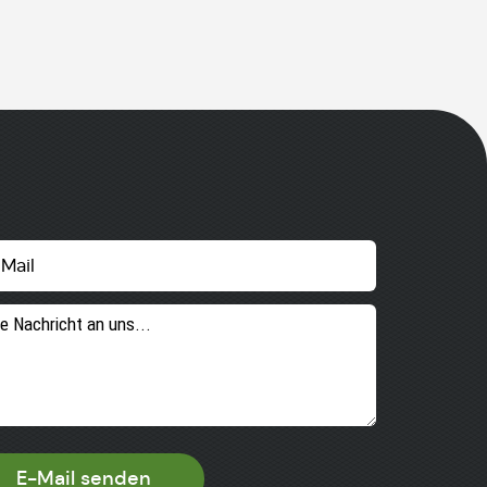
E-Mail senden