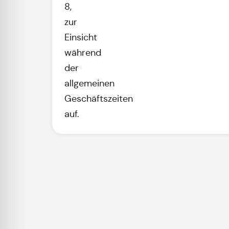
8,
zur
Einsicht
während
der
allgemeinen
Geschäftszeiten
auf.