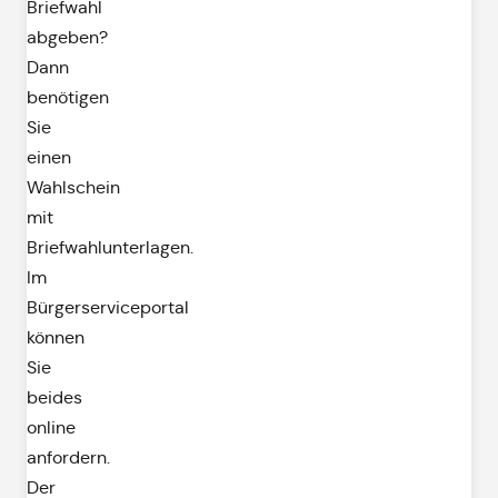
Briefwahl
abgeben?
Dann
benötigen
Sie
einen
Wahlschein
mit
Briefwahlunterlagen.
Im
Bürgerserviceportal
können
Sie
beides
online
anfordern.
Der