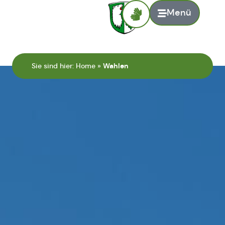
Menü
Sie sind hier:
Home
»
Wahlen