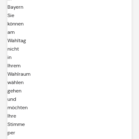
Bayern
Sie
können
am
Wahltag
nicht
in
Ihrem
Wahlraum
wählen
gehen
und
möchten
Ihre
Stimme
per