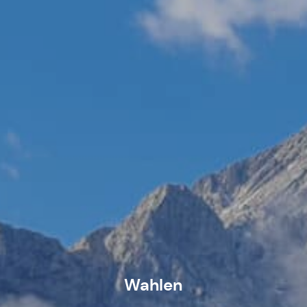
Wahlen