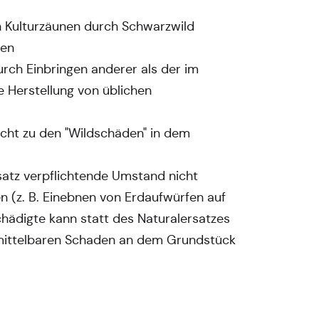
Kulturzäunen durch Schwarzwild
hen
durch Einbringen anderer als der im
 Herstellung von üblichen
nicht zu den "Wildschäden" in dem
satz verpflichtende Umstand nicht
n (z. B. Einebnen von Erdaufwürfen auf
hädigte kann statt des Naturalersatzes
nmittelbaren Schaden an dem Grundstück