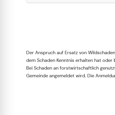
Der Anspruch auf Ersatz von Wildschaden 
dem Schaden Kenntnis erhalten hat oder b
Bei Schaden an forstwirtschaftlich genutzt
Gemeinde angemeldet wird. Die Anmeldung