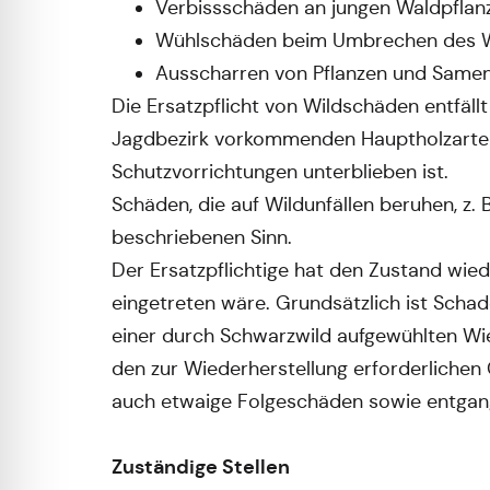
Verbissschäden an jungen Waldpflanz
Wühlschäden beim Umbrechen des W
Ausscharren von Pflanzen und Same
Die Ersatzpflicht von Wildschäden entfällt
Jagdbezirk vorkommenden Hauptholzarten 
Schutzvorrichtungen unterblieben ist.
Schäden, die auf Wildunfällen beruhen, z. 
beschriebenen Sinn.
Der Ersatzpflichtige hat den Zustand wie
eingetreten wäre. Grundsätzlich ist Schad
einer durch Schwarzwild aufgewühlten Wi
den zur Wiederherstellung erforderliche
auch etwaige Folgeschäden sowie entgan
Zuständige Stellen