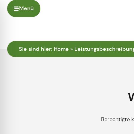
Menü
Sie sind hier:
Home
»
Leistungsbeschreibun
Berechtigte 