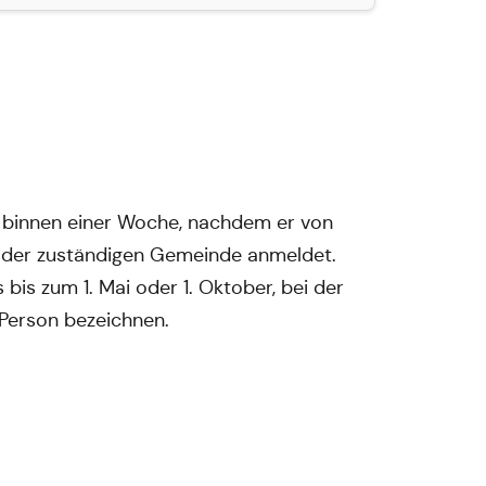
t binnen einer Woche, nachdem er von
i der zuständigen Gemeinde anmeldet.
bis zum 1. Mai oder 1. Oktober, bei der
Person bezeichnen.