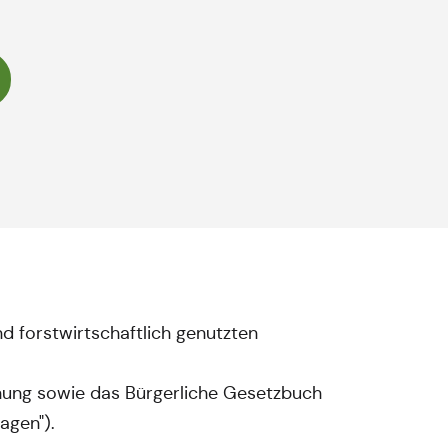
d forstwirtschaftlich genutzten
nung sowie das Bürgerliche Gesetzbuch
agen").