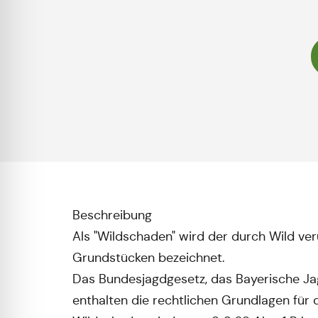
Beschreibung
Als "Wildschaden" wird der durch Wild ver
Grundstücken bezeichnet.
Das Bundesjagdgesetz, das Bayerische Ja
enthalten die rechtlichen Grundlagen für 