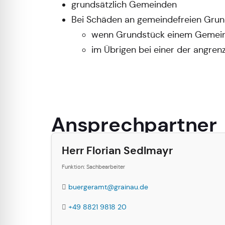
grundsätzlich Gemeinden
Bei Schäden an gemeindefreien Grun
wenn Grundstück einem Gemeinsch
im Übrigen bei einer der angr
Ansprechpartner
Herr Florian Sedlmayr
Funktion: Sachbearbeiter
buergeramt@grainau.de
+49 8821 9818 20