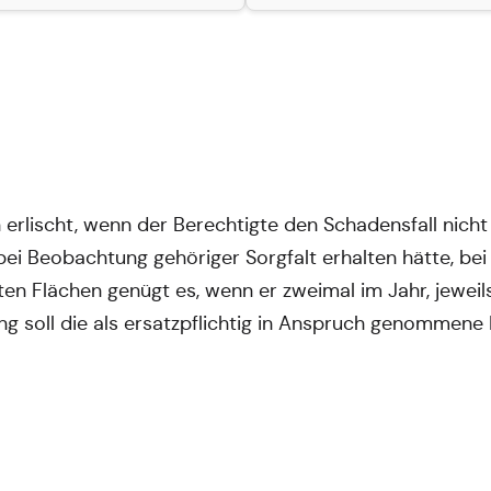
erlischt, wenn der Berechtigte den Schadensfall nich
ei Beobachtung gehöriger Sorgfalt erhalten hätte, be
en Flächen genügt es, wenn er zweimal im Jahr, jeweils 
 soll die als ersatzpflichtig in Anspruch genommene 