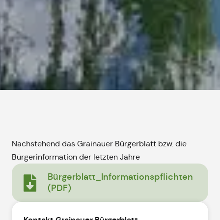
Nachstehend das Grainauer Bürgerblatt bzw. die
Bürgerinformation der letzten Jahre
Bürgerblatt_Informationspflichten
(PDF)
Kontakt Grainauer Bürgerblatt