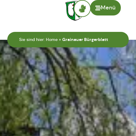
Menü
Sie sind hier:
Home
»
Grainauer Bürgerblatt