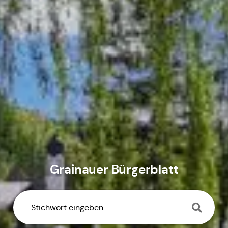
Grainauer Bürgerblatt