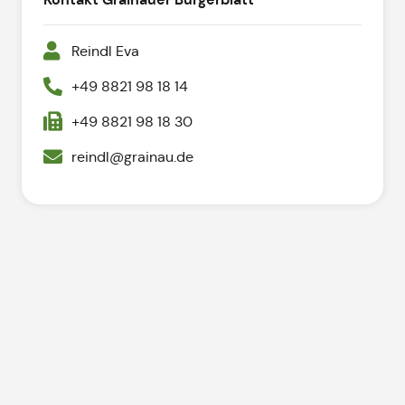
Reindl Eva
+49 8821 98 18 14
+49 8821 98 18 30
reindl@grainau.de